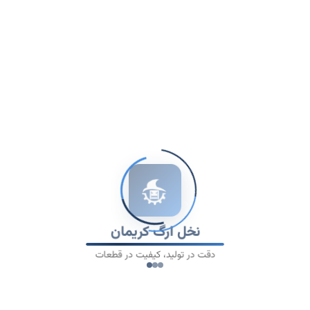
ایمیل
*
شماره تماس
نام شرکت
نخل ارگ کریمان
موضوع
دقت در تولید، کیفیت در قطعات
پیام شما
*